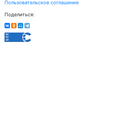
Пользовательское соглашение
Поделиться: