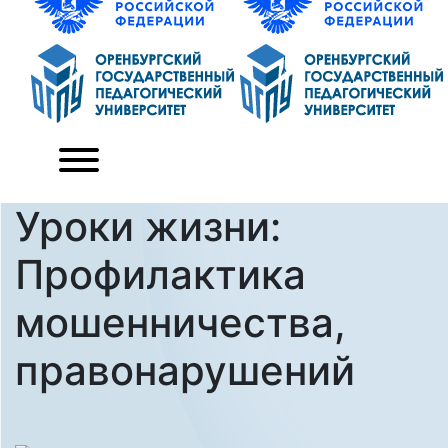
Уроки жизни:
Профилактика
мошенничества,
правонарушений