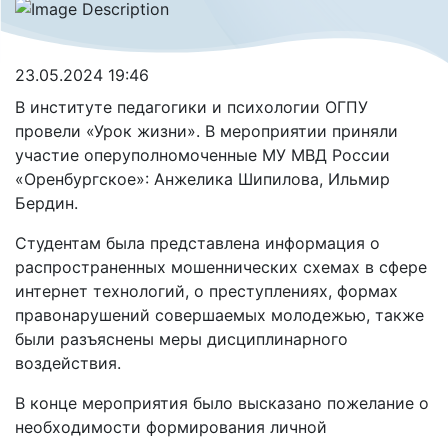
23.05.2024 19:46
В институте педагогики и психологии ОГПУ
провели «Урок жизни». В мероприятии приняли
участие оперуполномоченные МУ МВД России
«Оренбургское»: Анжелика Шипилова, Ильмир
Бердин.
Студентам была представлена информация о
распространенных мошеннических схемах в сфере
интернет технологий, о преступлениях, формах
правонарушений совершаемых молодежью, также
были разъяснены меры дисциплинарного
воздействия.
В конце мероприятия было высказано пожелание о
необходимости формирования личной