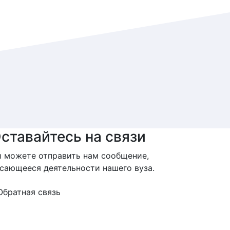
ставайтесь на связи
 можете отправить нам сообщение,
сающееся деятельности нашего вуза.
Обратная связь