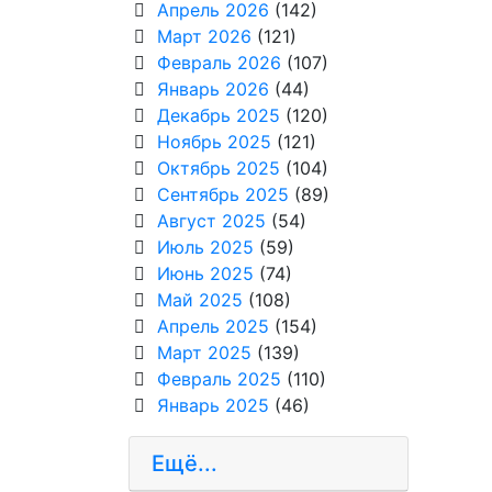
Апрель 2026
(142)
Март 2026
(121)
Февраль 2026
(107)
Январь 2026
(44)
Декабрь 2025
(120)
Ноябрь 2025
(121)
Октябрь 2025
(104)
Сентябрь 2025
(89)
Август 2025
(54)
Июль 2025
(59)
Июнь 2025
(74)
Май 2025
(108)
Апрель 2025
(154)
Март 2025
(139)
Февраль 2025
(110)
Январь 2025
(46)
Ещё...