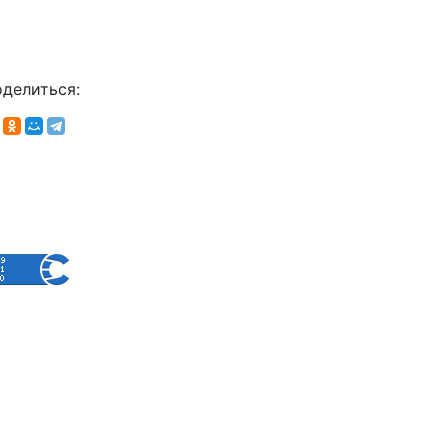
делиться: