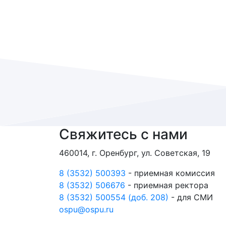
Свяжитесь с нами
460014, г. Оренбург, ул. Советская, 19
8 (3532) 500393
- приемная комиссия
8 (3532) 506676
- приемная ректора
8 (3532) 500554 (доб. 208)
- для СМИ
ospu@ospu.ru