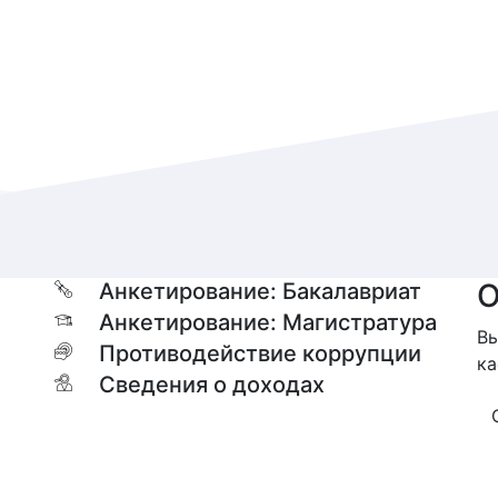
О
Анкетирование: Бакалавриат
Анкетирование: Магистратура
Вы
Противодействие коррупции
ка
Сведения о доходах