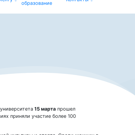
образование
 университета
15 марта
прошел
иях приняли участие более 100