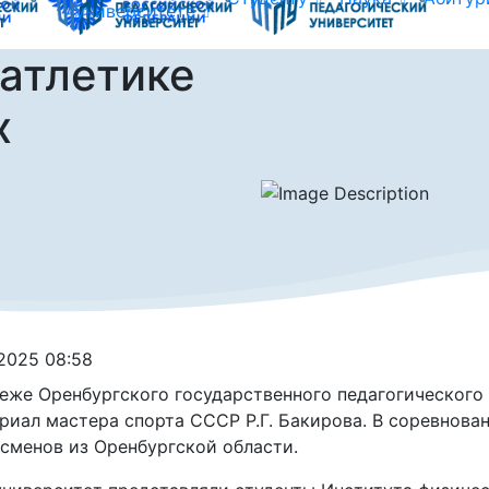
университете
 атлетике
х
.2025 08:58
еже Оренбургского государственного педагогического
иал мастера спорта СССР Р.Г. Бакирова. В соревнован
сменов из Оренбургской области.