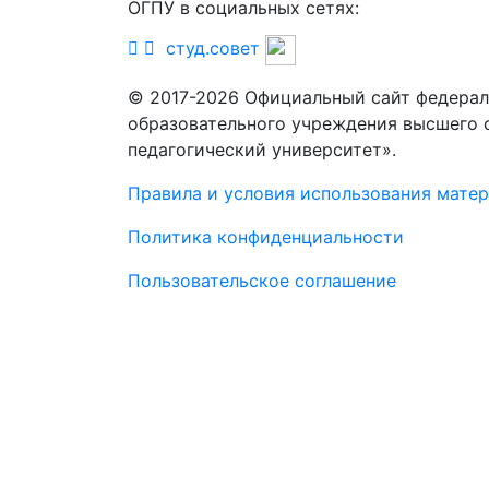
ОГПУ в социальных сетях:
студ.совет
© 2017-2026 Официальный сайт федерал
образовательного учреждения высшего 
педагогический университет».
Правила и условия использования мате
Политика конфиденциальности
Пользовательское соглашение