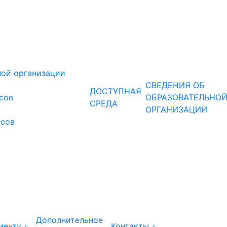
ной организации
СВЕДЕНИЯ ОБ
ДОСТУПНАЯ
рсов
ОБРАЗОВАТЕЛЬНО
СРЕДА
ОРГАНИЗАЦИИ
рсов
Дополнительное
иенту
Контакты