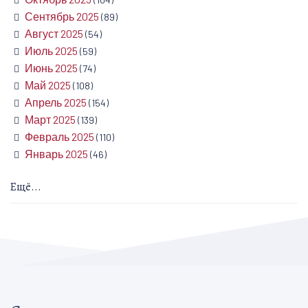
Сентябрь 2025
(89)
Август 2025
(54)
Июль 2025
(59)
Июнь 2025
(74)
Май 2025
(108)
Апрель 2025
(154)
Март 2025
(139)
Февраль 2025
(110)
Январь 2025
(46)
Ещё...