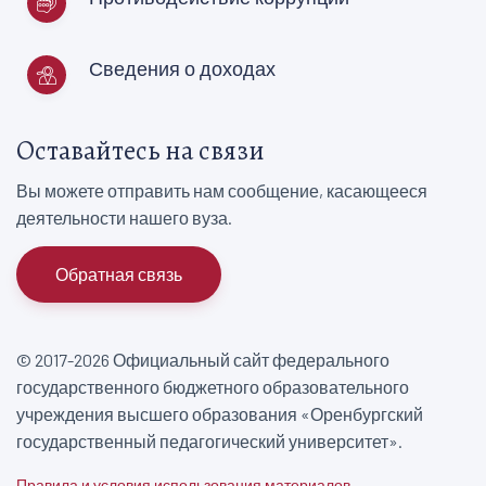
Сведения о доходах
Оставайтесь на связи
Вы можете отправить нам сообщение, касающееся
деятельности нашего вуза.
Обратная связь
© 2017-2026 Официальный сайт федерального
государственного бюджетного образовательного
учреждения высшего образования «Оренбургский
государственный педагогический университет».
Правила и условия использования материалов