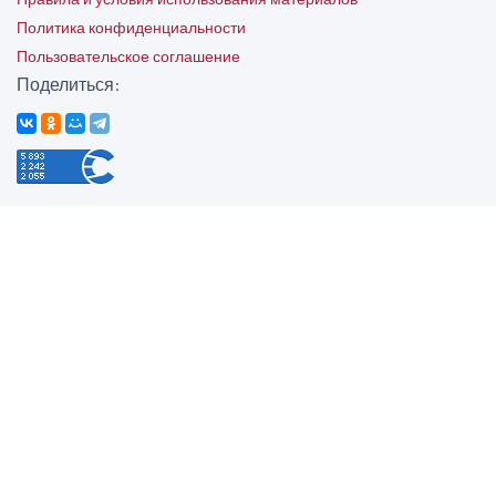
Политика конфиденциальности
Пользовательское соглашение
Поделиться: