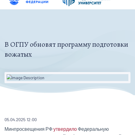
В ОГПУ обновят программу подготовки
вожатых
05.04.2025 12:00
Минпросвещения РФ
утвердило
Федеральную