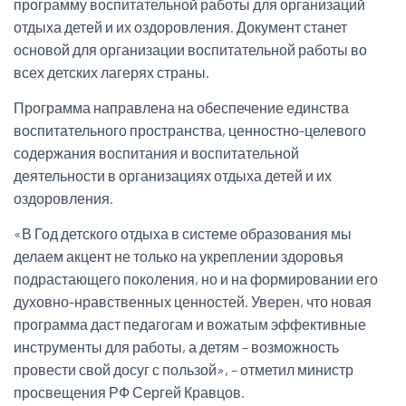
программу воспитательной работы для организаций
отдыха детей и их оздоровления. Документ станет
основой для организации воспитательной работы во
всех детских лагерях страны.
Программа направлена на обеспечение единства
воспитательного пространства, ценностно-целевого
содержания воспитания и воспитательной
деятельности в организациях отдыха детей и их
оздоровления.
«В Год детского отдыха в системе образования мы
делаем акцент не только на укреплении здоровья
подрастающего поколения, но и на формировании его
духовно-нравственных ценностей. Уверен, что новая
программа даст педагогам и вожатым эффективные
инструменты для работы, а детям – возможность
провести свой досуг с пользой», – отметил министр
просвещения РФ Сергей Кравцов.