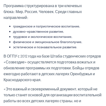
Программа структурирована в три ключевых
блока: Мир, Россия, Человек. Среди главных
направлений:
гражданское и патриотическое воспитание,
духовно-нравственное развитие,
трудовое и экологическое воспитание,
физическое и эмоциональное благополучие,
эстетическое и познавательное развитие.
В ОГПУ с 2012 года на базе Штаба студенческих отрядов
«Созвездие» осуществляется подготовка вожатых и
обновление программы их подготовки. Бойцы отрядов
ежегодно работают в детских лагерях Оренбуржья и
Краснодарского края.
«Это важный и своевременный документ, который не
только станет основой для организации воспитательной
работы во всех детских лагерях страны, но и