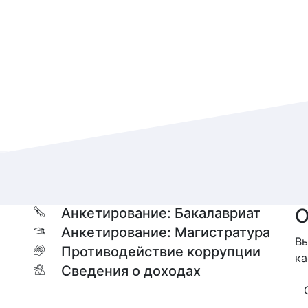
О
Анкетирование: Бакалавриат
Анкетирование: Магистратура
Вы
Противодействие коррупции
ка
Сведения о доходах