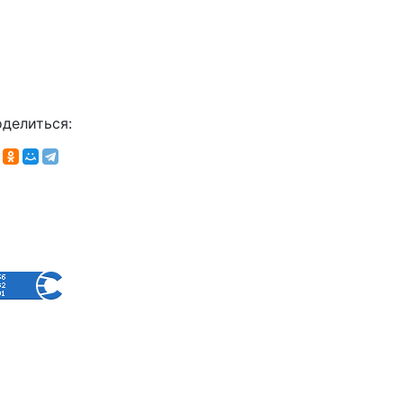
делиться: