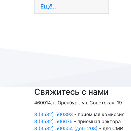
Ещё...
Свяжитесь с нами
460014, г. Оренбург, ул. Советская, 19
8 (3532) 500393
- приемная комиссия
8 (3532) 506676
- приемная ректора
8 (3532) 500554 (доб. 208)
- для СМИ