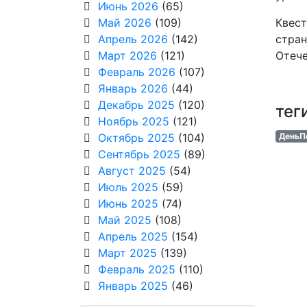
Июнь 2026
(65)
Май 2026
(109)
Квест
Апрель 2026
(142)
стран
Март 2026
(121)
Отече
Февраль 2026
(107)
Январь 2026
(44)
Декабрь 2025
(120)
тег
Ноябрь 2025
(121)
Октябрь 2025
(104)
ДеньП
Сентябрь 2025
(89)
Август 2025
(54)
Июль 2025
(59)
Июнь 2025
(74)
Май 2025
(108)
Апрель 2025
(154)
Март 2025
(139)
Февраль 2025
(110)
Январь 2025
(46)