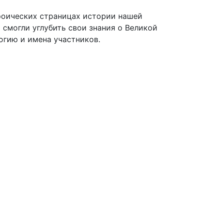
роических страницах истории нашей
 смогли углубить свои знания о Великой
огию и имена участников.