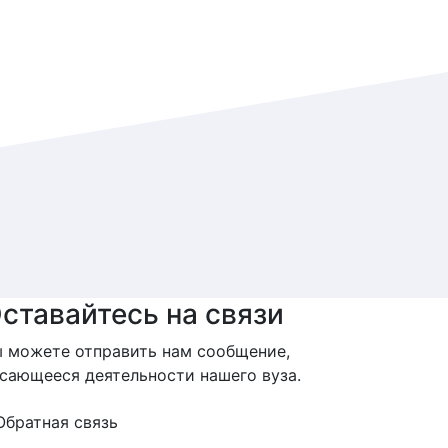
ставайтесь на связи
 можете отправить нам сообщение,
сающееся деятельности нашего вуза.
Обратная связь