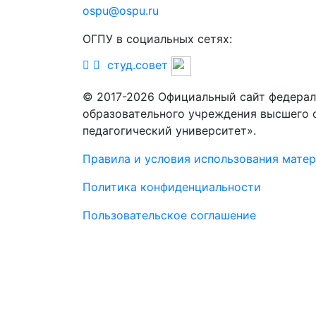
ospu@ospu.ru
ОГПУ в социальных сетях:
студ.совет
© 2017-2026 Официальный сайт федерал
образовательного учреждения высшего 
педагогический университет».
Правила и условия использования мате
Политика конфиденциальности
Пользовательское соглашение