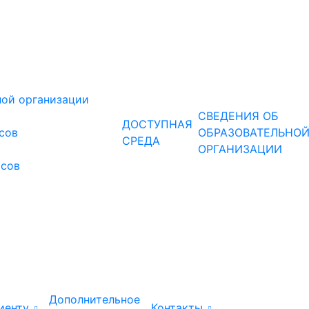
ной организации
СВЕДЕНИЯ ОБ
ДОСТУПНАЯ
рсов
ОБРАЗОВАТЕЛЬНО
СРЕДА
ОРГАНИЗАЦИИ
рсов
Дополнительное
иенту
Контакты