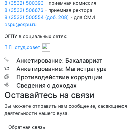
8 (3532) 500393
- приемная комиссия
8 (3532) 506676
- приемная ректора
8 (3532) 500554 (доб. 208)
- для СМИ
ospu@ospu.ru
ОГПУ в социальных сетях:
студ.совет
Анкетирование: Бакалавриат
Анкетирование: Магистратура
Противодействие коррупции
Сведения о доходах
Оставайтесь на связи
Вы можете отправить нам сообщение, касающееся
деятельности нашего вуза.
Обратная связь