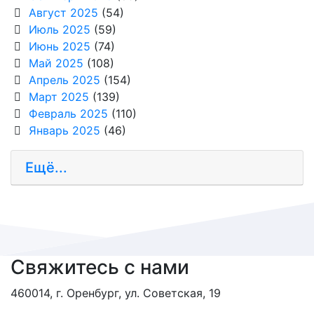
Август 2025
(54)
Июль 2025
(59)
Июнь 2025
(74)
Май 2025
(108)
Апрель 2025
(154)
Март 2025
(139)
Февраль 2025
(110)
Январь 2025
(46)
Ещё...
Свяжитесь с нами
460014, г. Оренбург, ул. Советская, 19