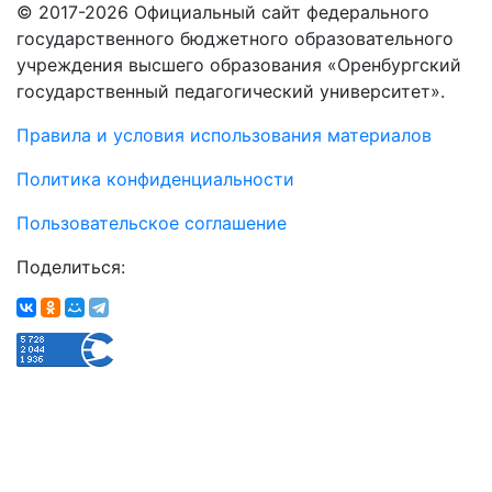
© 2017-2026 Официальный сайт федерального
государственного бюджетного образовательного
учреждения высшего образования «Оренбургский
государственный педагогический университет».
Правила и условия использования материалов
Политика конфиденциальности
Пользовательское соглашение
Поделиться: