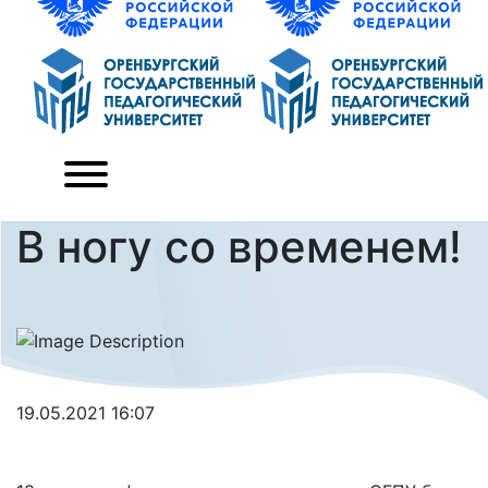
В ногу со временем!
19.05.2021 16:07