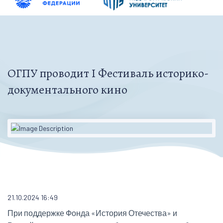
ОГПУ проводит I Фестиваль историко-
документального кино
21.10.2024 16:49
При поддержке Фонда «История Отечества» и