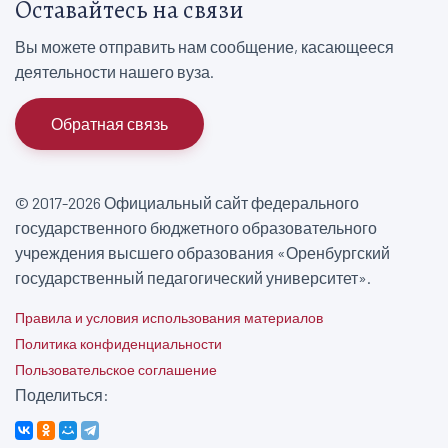
Оставайтесь на связи
Вы можете отправить нам сообщение, касающееся
деятельности нашего вуза.
Обратная связь
© 2017-2026 Официальный сайт федерального
государственного бюджетного образовательного
учреждения высшего образования «Оренбургский
государственный педагогический университет».
Правила и условия использования материалов
Политика конфиденциальности
Пользовательское соглашение
Поделиться: