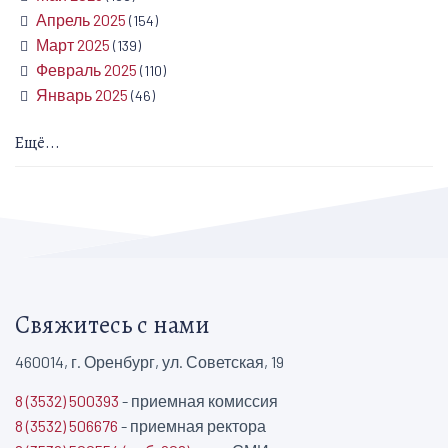
Апрель 2025
(154)
Март 2025
(139)
Февраль 2025
(110)
Январь 2025
(46)
Ещё...
Свяжитесь с нами
460014, г. Оренбург, ул. Советская, 19
8 (3532) 500393
- приемная комиссия
8 (3532) 506676
- приемная ректора