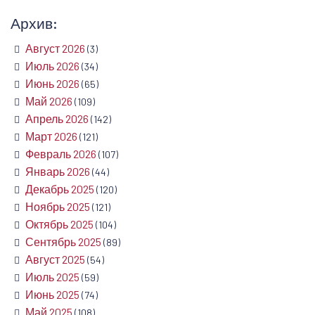
Архив:
Август 2026
(3)
Июль 2026
(34)
Июнь 2026
(65)
Май 2026
(109)
Апрель 2026
(142)
Март 2026
(121)
Февраль 2026
(107)
Январь 2026
(44)
Декабрь 2025
(120)
Ноябрь 2025
(121)
Октябрь 2025
(104)
Сентябрь 2025
(89)
Август 2025
(54)
Июль 2025
(59)
Июнь 2025
(74)
Май 2025
(108)