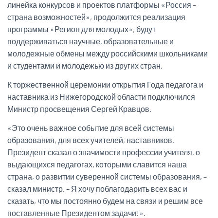
линейка конкурсов и проектов платформы «Россия –
страна возможностей», продолжится реализация
программы «Регион для молодых», будут
поддерживаться научные, образовательные и
молодежные обмены между российскими школьниками
и студентами и молодежью из других стран.
К торжественной церемонии открытия Года педагога и
наставника из Нижегородской области подключился
Министр просвещения Сергей Кравцов.
«Это очень важное событие для всей системы
образования, для всех учителей, наставников.
Президент сказал о значимости профессии учителя, о
выдающихся педагогах, которыми славится наша
страна, о развитии суверенной системы образования, –
сказал министр. – Я хочу поблагодарить всех вас и
сказать, что мы постоянно будем на связи и решим все
поставленные Президентом задачи!».