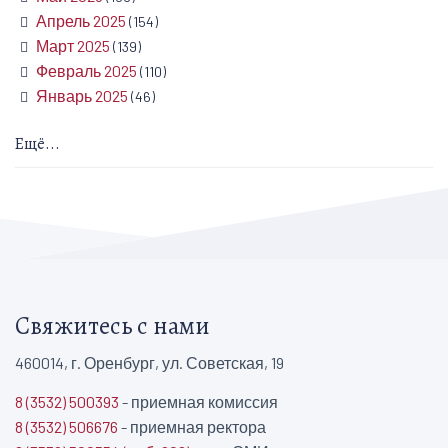
Апрель 2025
(154)
Март 2025
(139)
Февраль 2025
(110)
Январь 2025
(46)
Ещё...
Свяжитесь с нами
460014, г. Оренбург, ул. Советская, 19
8 (3532) 500393
- приемная комиссия
8 (3532) 506676
- приемная ректора