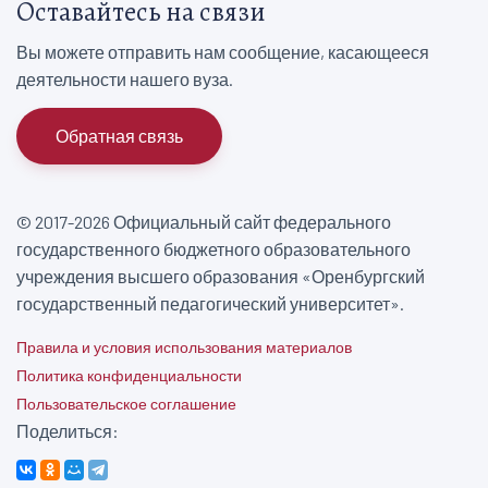
Оставайтесь на связи
Вы можете отправить нам сообщение, касающееся
деятельности нашего вуза.
Обратная связь
© 2017-2026 Официальный сайт федерального
государственного бюджетного образовательного
учреждения высшего образования «Оренбургский
государственный педагогический университет».
Правила и условия использования материалов
Политика конфиденциальности
Пользовательское соглашение
Поделиться: