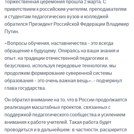
Торжественная церемония прошла 2 марта. С
приветствием к российским учителям, преподавателям
и студентам педагогических вузов и колледжей
обратился Президент Российской Федерации Владимир
Путин.
«Вопросы обучения, наставничества – это всегда
обращение к будущему. Опираясь на ваши знания и
опыт, на традиции отечественной педагогики и,
безусловно, используя передовые технологии, мы
продолжим формирование суверенной системы
образования – это очень важная вещь», – подчеркнул
глава государства.
Он обратил внимание на то, что в России продолжается
реализация масштабных проектов, связанных с
поддержкой педагогического сообщества и усилением
внимания к работе учителей. Такая работа будет
проводиться и в дальнейшем: в частности, расширится