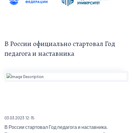
В России официально стартовал Год
педагога и наставника
03.03.2023 12:15
В России стартовал Год педагога и наставника.