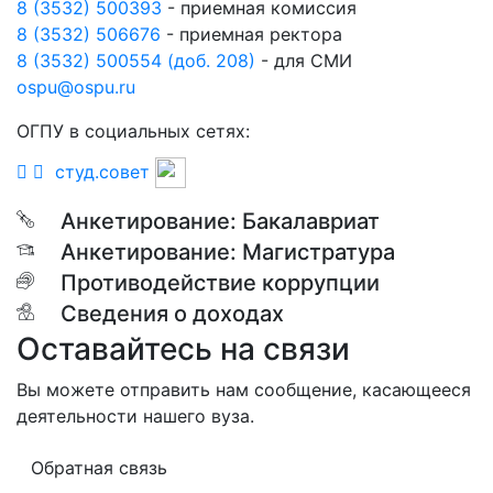
8 (3532) 500393
- приемная комиссия
8 (3532) 506676
- приемная ректора
8 (3532) 500554 (доб. 208)
- для СМИ
ospu@ospu.ru
ОГПУ в социальных сетях:
студ.совет
Анкетирование: Бакалавриат
Анкетирование: Магистратура
Противодействие коррупции
Сведения о доходах
Оставайтесь на связи
Вы можете отправить нам сообщение, касающееся
деятельности нашего вуза.
Обратная связь