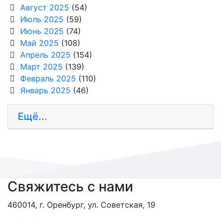
Август 2025
(54)
Июль 2025
(59)
Июнь 2025
(74)
Май 2025
(108)
Апрель 2025
(154)
Март 2025
(139)
Февраль 2025
(110)
Январь 2025
(46)
Ещё...
Свяжитесь с нами
460014, г. Оренбург, ул. Советская, 19