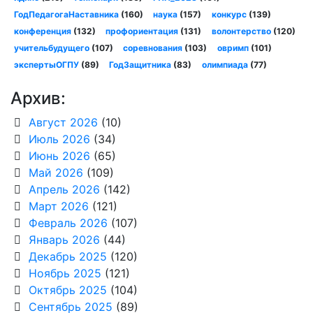
ГодПедагогаНаставника
(160)
наука
(157)
конкурс
(139)
конференция
(132)
профориентация
(131)
волонтерство
(120)
учительбудущего
(107)
соревнования
(103)
овримп
(101)
экспертыОГПУ
(89)
ГодЗащитника
(83)
олимпиада
(77)
Архив:
Август 2026
(10)
Июль 2026
(34)
Июнь 2026
(65)
Май 2026
(109)
Апрель 2026
(142)
Март 2026
(121)
Февраль 2026
(107)
Январь 2026
(44)
Декабрь 2025
(120)
Ноябрь 2025
(121)
Октябрь 2025
(104)
Сентябрь 2025
(89)