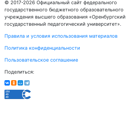
© 2017-2026 Официальный сайт федерального
государственного бюджетного образовательного
учреждения высшего образования «Оренбургский
государственный педагогический университет».
Правила и условия использования материалов
Политика конфиденциальности
Пользовательское соглашение
Поделиться: