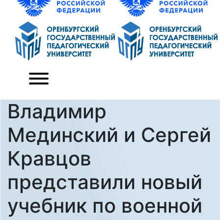
Владимир
Мединский и Сергей
Кравцов
представили новый
учебник по военной