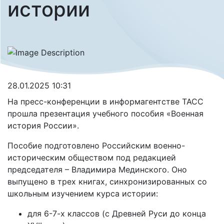
истории
28.01.2025 10:31
На пресс-конференции в информагентстве ТАСС
прошла презентация учебного пособия «Военная
история России».
Пособие подготовлено Российским военно-
историческим обществом под редакцией
председателя – Владимира Мединского. Оно
выпущено в трех книгах, синхронизированных со
школьным изучением курса истории:
для 6-7-х классов (с Древней Руси до конца