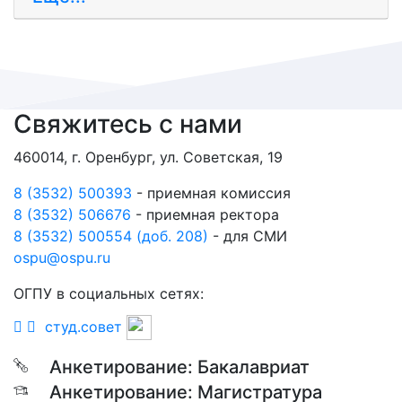
Свяжитесь с нами
460014, г. Оренбург, ул. Советская, 19
8 (3532) 500393
- приемная комиссия
8 (3532) 506676
- приемная ректора
8 (3532) 500554 (доб. 208)
- для СМИ
ospu@ospu.ru
ОГПУ в социальных сетях:
студ.совет
Анкетирование: Бакалавриат
Анкетирование: Магистратура