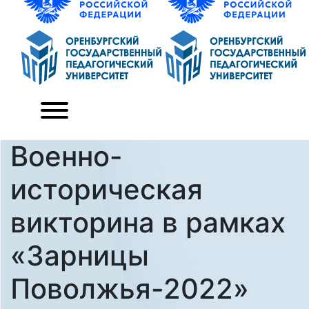
Военно-
историческая
викторина в рамках
«Зарницы
Поволжья-2022»