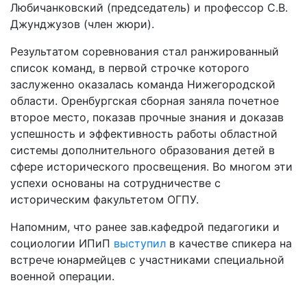
Любичанковский (председатель) и профессор С.В.
Джунджузов (член жюри).
Результатом соревнования стал ранжированный
список команд, в первой строчке которого
заслуженно оказалась команда Нижегородской
области. Оренбургская сборная заняла почетное
второе место, показав прочные знания и доказав
успешность и эффективность работы областной
системы дополнительного образования детей в
сфере исторического просвещения. Во многом эти
успехи основаны на сотрудничестве с
историческим факультетом ОГПУ.
Напомним, что ранее зав.кафедрой педагогики и
социологии ИПиП
выступил
в качестве спикера на
встрече юнармейцев с участниками специальной
военной операции.