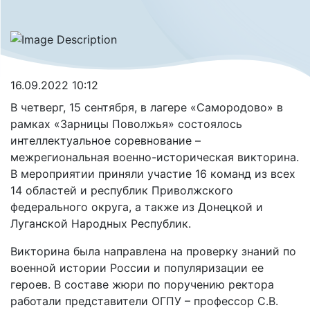
16.09.2022 10:12
В четверг, 15 сентября, в лагере «Самородово» в
рамках «Зарницы Поволжья» состоялось
интеллектуальное соревнование –
межрегиональная военно-историческая викторина.
В мероприятии приняли участие 16 команд из всех
14 областей и республик Приволжского
федерального округа, а также из Донецкой и
Луганской Народных Республик.
Викторина была направлена на проверку знаний по
военной истории России и популяризации ее
героев. В составе жюри по поручению ректора
работали представители ОГПУ – профессор С.В.