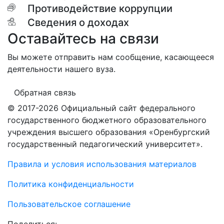
Противодействие коррупции
Сведения о доходах
Оставайтесь на связи
Вы можете отправить нам сообщение, касающееся
деятельности нашего вуза.
Обратная связь
© 2017-2026 Официальный сайт федерального
государственного бюджетного образовательного
учреждения высшего образования «Оренбургский
государственный педагогический университет».
Правила и условия использования материалов
Политика конфиденциальности
Пользовательское соглашение
Поделиться: