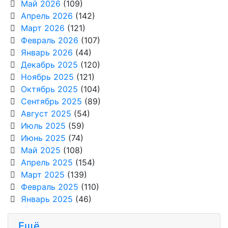
Май 2026
(109)
Апрель 2026
(142)
Март 2026
(121)
Февраль 2026
(107)
Январь 2026
(44)
Декабрь 2025
(120)
Ноябрь 2025
(121)
Октябрь 2025
(104)
Сентябрь 2025
(89)
Август 2025
(54)
Июль 2025
(59)
Июнь 2025
(74)
Май 2025
(108)
Апрель 2025
(154)
Март 2025
(139)
Февраль 2025
(110)
Январь 2025
(46)
Ещё...