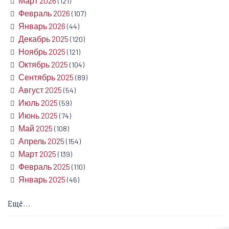
Март 2026
(121)
Февраль 2026
(107)
Январь 2026
(44)
Декабрь 2025
(120)
Ноябрь 2025
(121)
Октябрь 2025
(104)
Сентябрь 2025
(89)
Август 2025
(54)
Июль 2025
(59)
Июнь 2025
(74)
Май 2025
(108)
Апрель 2025
(154)
Март 2025
(139)
Февраль 2025
(110)
Январь 2025
(46)
Ещё...