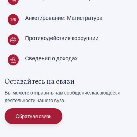
Анкетирование: Магистратура
Противодействие коррупции
Сведения о доходах
Оставайтесь на связи
Вы можете отправить нам сообщение, касающееся
деятельности нашего вуза.
Обратная связь