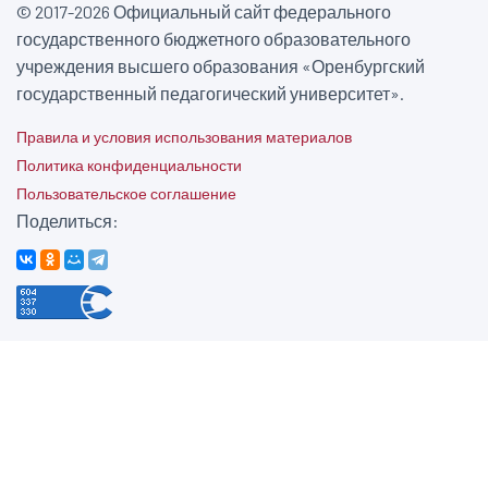
© 2017-2026 Официальный сайт федерального
государственного бюджетного образовательного
учреждения высшего образования «Оренбургский
государственный педагогический университет».
Правила и условия использования материалов
Политика конфиденциальности
Пользовательское соглашение
Поделиться: