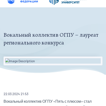
Вокальный коллектив ОГПУ – лауреат
регионального конкурса
22.03.2024 21:53
Вокальный коллектив ОГПУ «Пять с плюсом» стал