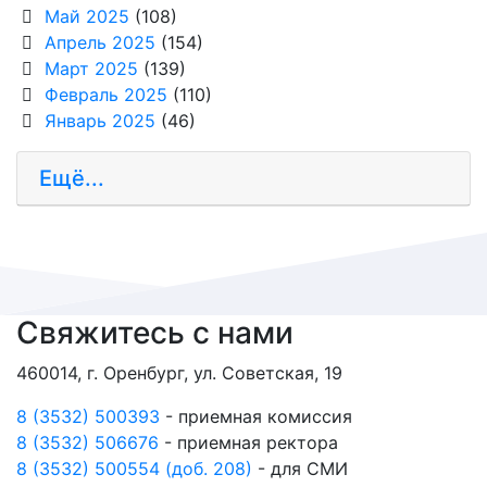
Май 2025
(108)
Апрель 2025
(154)
Март 2025
(139)
Февраль 2025
(110)
Январь 2025
(46)
Ещё...
Свяжитесь с нами
460014, г. Оренбург, ул. Советская, 19
8 (3532) 500393
- приемная комиссия
8 (3532) 506676
- приемная ректора
8 (3532) 500554 (доб. 208)
- для СМИ