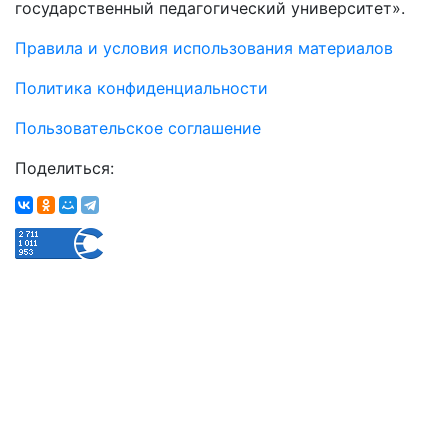
государственный педагогический университет».
Правила и условия использования материалов
Политика конфиденциальности
Пользовательское соглашение
Поделиться: