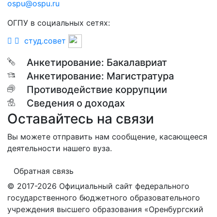
ospu@ospu.ru
ОГПУ в социальных сетях:
студ.совет
Анкетирование: Бакалавриат
Анкетирование: Магистратура
Противодействие коррупции
Сведения о доходах
Оставайтесь на связи
Вы можете отправить нам сообщение, касающееся
деятельности нашего вуза.
Обратная связь
© 2017-2026 Официальный сайт федерального
государственного бюджетного образовательного
учреждения высшего образования «Оренбургский