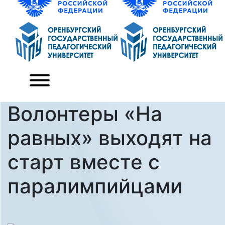
Волонтеры «На
равных» выходят на
старт вместе с
паралимпийцами