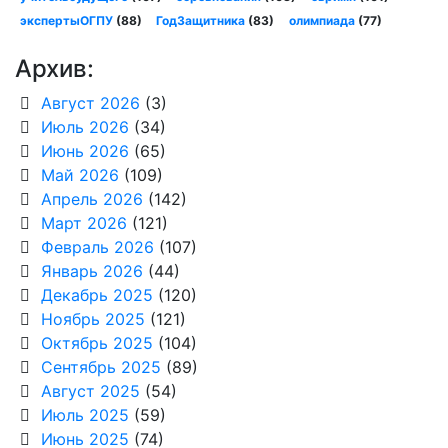
экспертыОГПУ
(88)
ГодЗащитника
(83)
олимпиада
(77)
Архив:
Август 2026
(3)
Июль 2026
(34)
Июнь 2026
(65)
Май 2026
(109)
Апрель 2026
(142)
Март 2026
(121)
Февраль 2026
(107)
Январь 2026
(44)
Декабрь 2025
(120)
Ноябрь 2025
(121)
Октябрь 2025
(104)
Сентябрь 2025
(89)
Август 2025
(54)
Июль 2025
(59)
Июнь 2025
(74)