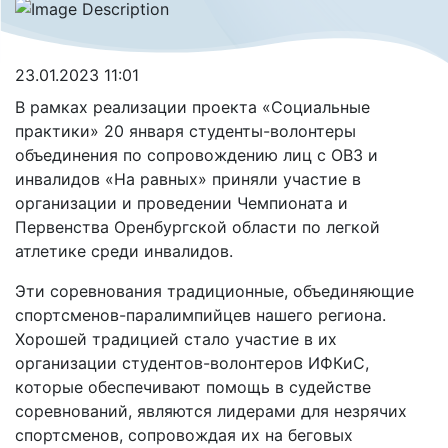
23.01.2023 11:01
В рамках реализации проекта «Социальные
практики» 20 января студенты-волонтеры
объединения по сопровождению лиц с ОВЗ и
инвалидов «На равных» приняли участие в
организации и проведении Чемпионата и
Первенства Оренбургской области по легкой
атлетике среди инвалидов.
Эти соревнования традиционные, объединяющие
спортсменов-паралимпийцев нашего региона.
Хорошей традицией стало участие в их
организации студентов-волонтеров ИФКиС,
которые обеспечивают помощь в судействе
соревнований, являются лидерами для незрячих
спортсменов, сопровождая их на беговых