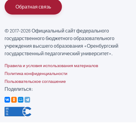
Обратная связь
© 2017-2026 Официальный сайт федерального
государственного бюджетного образовательного
учреждения высшего образования «Оренбургский
государственный педагогический университет».
Правила и условия использования материалов
Политика конфиденциальности
Пользовательское соглашение
Поделиться: