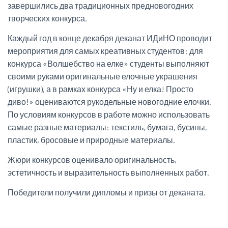
завершились два традиционных предновогодних
творческих конкурса.
Каждый год в конце декабря деканат ИДиНО проводит
мероприятия для самых креативных студентов: для
конкурса «Волшебство на елке» студенты выполняют
своими руками оригинальные елочные украшения
(игрушки), а в рамках конкурса «Ну и елка! Просто
диво!» оцениваются рукодельные новогодние елочки.
По условиям конкурсов в работе можно использовать
самые разные материалы: текстиль, бумага, бусины,
пластик, бросовые и природные материалы.
Жюри конкурсов оценивало оригинальность,
эстетичность и выразительность выполненных работ.
Победители получили дипломы и призы от деканата.