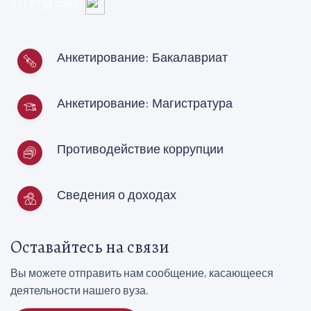
студ.совет
Анкетирование: Бакалавриат
Анкетирование: Магистратура
Противодействие коррупции
Сведения о доходах
Оставайтесь на связи
Вы можете отправить нам сообщение, касающееся
деятельности нашего вуза.