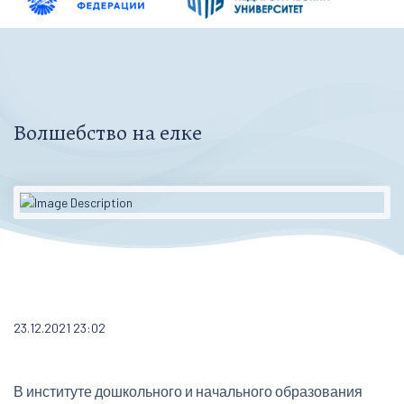
Волшебство на елке
23.12.2021 23:02
В институте дошкольного и начального образования