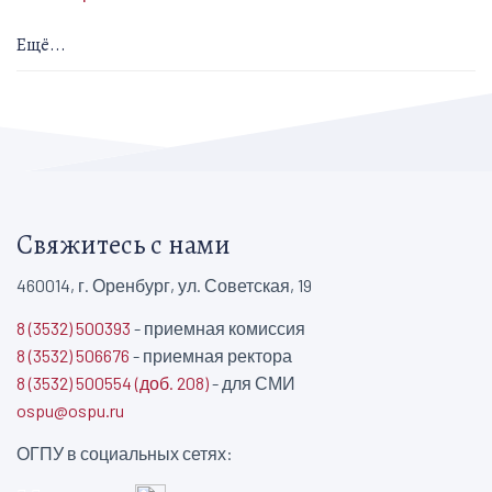
Ещё...
Свяжитесь с нами
460014, г. Оренбург, ул. Советская, 19
8 (3532) 500393
- приемная комиссия
8 (3532) 506676
- приемная ректора
8 (3532) 500554 (доб. 208)
- для СМИ
ospu@ospu.ru
ОГПУ в социальных сетях: