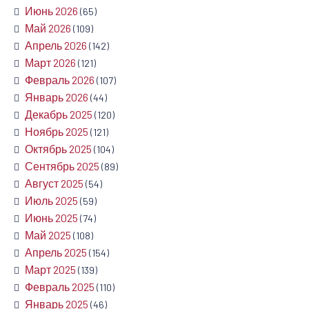
Июнь 2026
(65)
Май 2026
(109)
Апрель 2026
(142)
Март 2026
(121)
Февраль 2026
(107)
Январь 2026
(44)
Декабрь 2025
(120)
Ноябрь 2025
(121)
Октябрь 2025
(104)
Сентябрь 2025
(89)
Август 2025
(54)
Июль 2025
(59)
Июнь 2025
(74)
Май 2025
(108)
Апрель 2025
(154)
Март 2025
(139)
Февраль 2025
(110)
Январь 2025
(46)