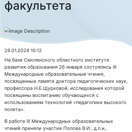
факультета
29.01.2024 10:12
На базе Смоленского областного института
развития образования 26 января состоялись III
Международные образовательные чтения,
посвященные памяти доктора педагогических наук,
профессора Н.Е.Щурковой, исследования которой
посвящены воспитанию обучающихся с
использованием технологий «педагогики высокого
полета».
В работе III Международных образовательных
чтений приняли участие Попова В.И., д.п.н.,