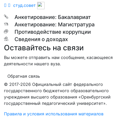
студ.совет
Анкетирование: Бакалавриат
Анкетирование: Магистратура
Противодействие коррупции
Сведения о доходах
Оставайтесь на связи
Вы можете отправить нам сообщение, касающееся
деятельности нашего вуза.
Обратная связь
© 2017-2026 Официальный сайт федерального
государственного бюджетного образовательного
учреждения высшего образования «Оренбургский
государственный педагогический университет».
Правила и условия использования материалов