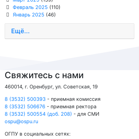
Февраль 2025
(110)
Январь 2025
(46)
Ещё...
Свяжитесь с нами
460014, г. Оренбург, ул. Советская, 19
8 (3532) 500393
- приемная комиссия
8 (3532) 506676
- приемная ректора
8 (3532) 500554 (доб. 208)
- для СМИ
ospu@ospu.ru
ОГПУ в социальных сетях: