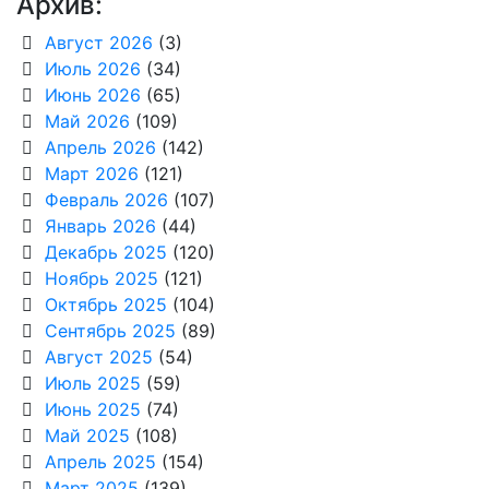
Архив:
Август 2026
(3)
Июль 2026
(34)
Июнь 2026
(65)
Май 2026
(109)
Апрель 2026
(142)
Март 2026
(121)
Февраль 2026
(107)
Январь 2026
(44)
Декабрь 2025
(120)
Ноябрь 2025
(121)
Октябрь 2025
(104)
Сентябрь 2025
(89)
Август 2025
(54)
Июль 2025
(59)
Июнь 2025
(74)
Май 2025
(108)
Апрель 2025
(154)
Март 2025
(139)