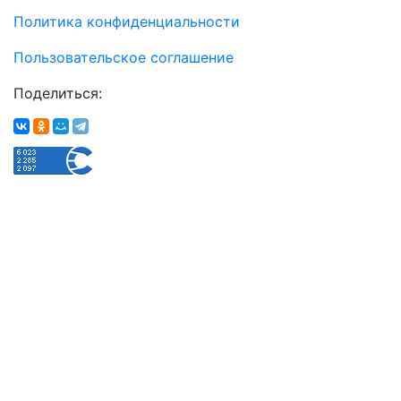
Политика конфиденциальности
Пользовательское соглашение
Поделиться: