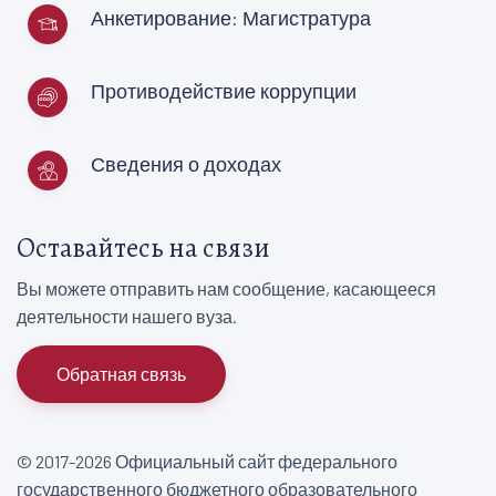
Анкетирование: Магистратура
Противодействие коррупции
Сведения о доходах
Оставайтесь на связи
Вы можете отправить нам сообщение, касающееся
деятельности нашего вуза.
Обратная связь
© 2017-2026 Официальный сайт федерального
государственного бюджетного образовательного