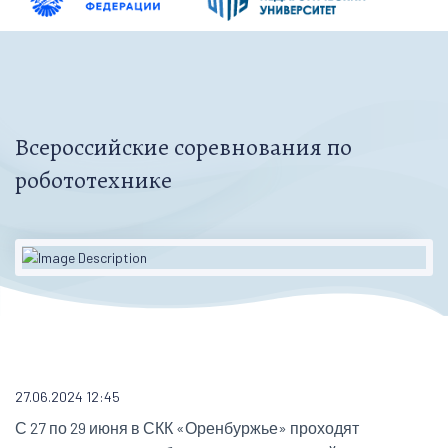
Всероссийские соревнования по
робототехнике
27.06.2024 12:45
С 27 по 29 июня в СКК «Оренбуржье» проходят