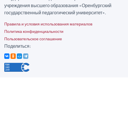
учреждения высшего образования «Оренбургский
государственный педагогический университет».
Правила и условия использования материалов
Политика конфиденциальности
Пользовательское соглашение
Поделиться: