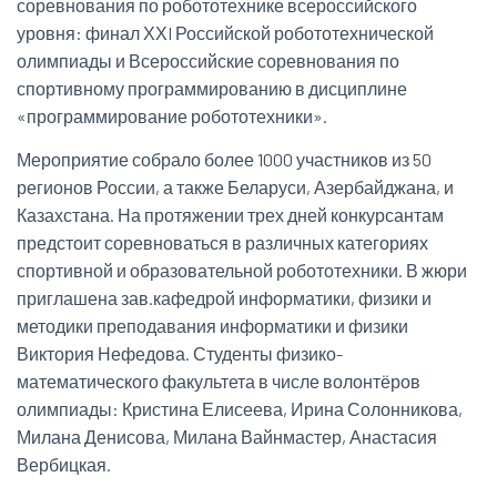
соревнования по робототехнике всероссийского
уровня: финал ХХI Российской робототехнической
олимпиады и Всероссийские соревнования по
спортивному программированию в дисциплине
«программирование робототехники».
Мероприятие собрало более 1000 участников из 50
регионов России, а также Беларуси, Азербайджана, и
Казахстана. На протяжении трех дней конкурсантам
предстоит соревноваться в различных категориях
спортивной и образовательной робототехники. В жюри
приглашена зав.кафедрой информатики, физики и
методики преподавания информатики и физики
Виктория Нефедова. Студенты физико-
математического факультета в числе волонтёров
олимпиады: Кристина Елисеева, Ирина Солонникова,
Милана Денисова, Милана Вайнмастер, Анастасия
Вербицкая.