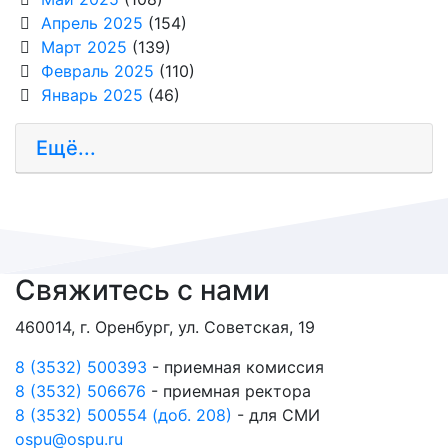
Апрель 2025
(154)
Март 2025
(139)
Февраль 2025
(110)
Январь 2025
(46)
Ещё...
Свяжитесь с нами
460014, г. Оренбург, ул. Советская, 19
8 (3532) 500393
- приемная комиссия
8 (3532) 506676
- приемная ректора
8 (3532) 500554 (доб. 208)
- для СМИ
ospu@ospu.ru