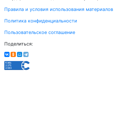
Правила и условия использования материалов
Политика конфиденциальности
Пользовательское соглашение
Поделиться: