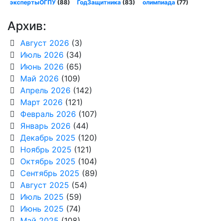
экспертыОГПУ
(88)
ГодЗащитника
(83)
олимпиада
(77)
Архив:
Август 2026
(3)
Июль 2026
(34)
Июнь 2026
(65)
Май 2026
(109)
Апрель 2026
(142)
Март 2026
(121)
Февраль 2026
(107)
Январь 2026
(44)
Декабрь 2025
(120)
Ноябрь 2025
(121)
Октябрь 2025
(104)
Сентябрь 2025
(89)
Август 2025
(54)
Июль 2025
(59)
Июнь 2025
(74)
Май 2025
(108)