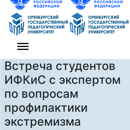
Встреча студентов
ИФКиС с экспертом
по вопросам
профилактики
экстремизма