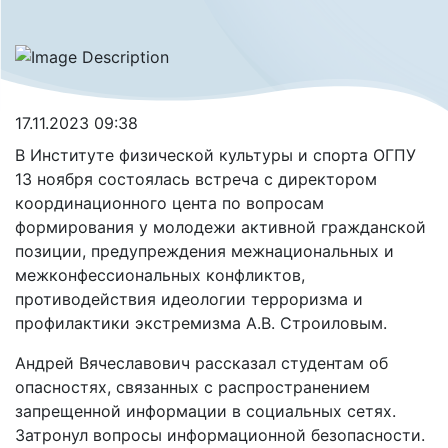
17.11.2023 09:38
В Институте физической культуры и спорта ОГПУ
13 ноября состоялась встреча с директором
координационного цента по вопросам
формирования у молодежи активной гражданской
позиции, предупреждения межнациональных и
межконфессиональных конфликтов,
противодействия идеологии терроризма и
профилактики экстремизма А.В. Строиловым.
Андрей Вячеславович рассказал студентам об
опасностях, связанных с распространением
запрещенной информации в социальных сетях.
Затронул вопросы информационной безопасности.