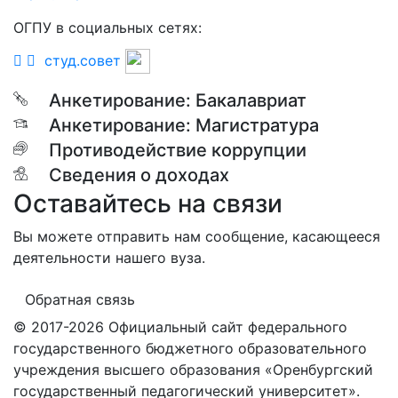
ОГПУ в социальных сетях:
студ.совет
Анкетирование: Бакалавриат
Анкетирование: Магистратура
Противодействие коррупции
Сведения о доходах
Оставайтесь на связи
Вы можете отправить нам сообщение, касающееся
деятельности нашего вуза.
Обратная связь
© 2017-2026 Официальный сайт федерального
государственного бюджетного образовательного
учреждения высшего образования «Оренбургский
государственный педагогический университет».