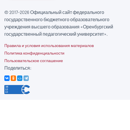
© 2017-2026 Официальный сайт федерального
государственного бюджетного образовательного
учреждения высшего образования «Оренбургский
государственный педагогический университет».
Правила и условия использования материалов
Политика конфиденциальности
Пользовательское соглашение
Поделиться: