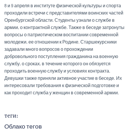
8 и 9 апреля в институте физической культуры и спорта
проходили встречи с представителями воинских частей
Оренбургской области. Студенты узнали о службе в
армии, о контрактной службе. Также в беседе затронуты
вопросы о патриотическом воспитании современной
молодежи, ее отношении к Родине. Старшекурсники
задавали много вопросов о прохождении
добровольного поступления гражданина на военную
службу, о сроках, в течение которого он обязуется
проходить военную службу и условиях контракта.
Девушки также приняли активное участие в беседе. Их
интересовали требования к физической подготовке и
как проходит служба у женщин в современной армии.
теги:
Облако тегов