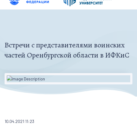
Встречи с представителями воинских
частей Оренбургской области в ИФКиС
10.04.2021 11:23