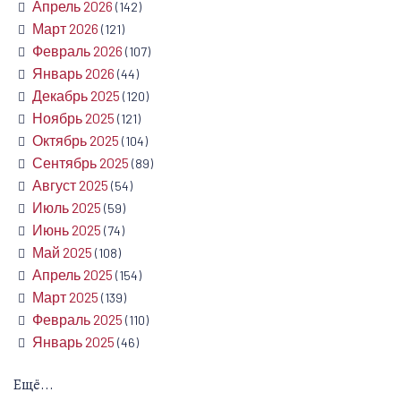
Апрель 2026
(142)
Март 2026
(121)
Февраль 2026
(107)
Январь 2026
(44)
Декабрь 2025
(120)
Ноябрь 2025
(121)
Октябрь 2025
(104)
Сентябрь 2025
(89)
Август 2025
(54)
Июль 2025
(59)
Июнь 2025
(74)
Май 2025
(108)
Апрель 2025
(154)
Март 2025
(139)
Февраль 2025
(110)
Январь 2025
(46)
Ещё...