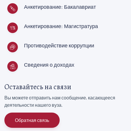
Анкетирование: Бакалавриат
Анкетирование: Магистратура
Противодействие коррупции
Сведения о доходах
Оставайтесь на связи
Вы можете отправить нам сообщение, касающееся
деятельности нашего вуза.
Обратная связь