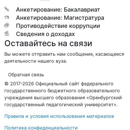
Анкетирование: Бакалавриат
Анкетирование: Магистратура
Противодействие коррупции
Сведения о доходах
Оставайтесь на связи
Вы можете отправить нам сообщение, касающееся
деятельности нашего вуза.
Обратная связь
© 2017-2026 Официальный сайт федерального
государственного бюджетного образовательного
учреждения высшего образования «Оренбургский
государственный педагогический университет».
Правила и условия использования материалов
Политика конфиденциальности