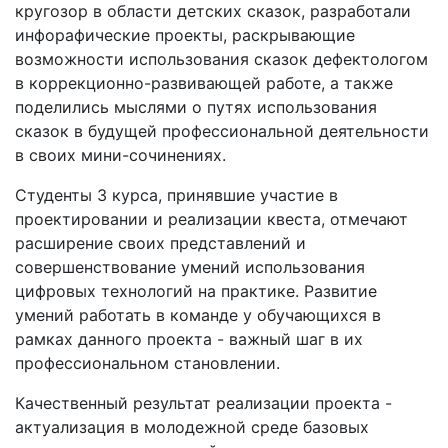
кругозор в области детских сказок, разработали
инфорафические проекты, раскрывающие
возможности использования сказок дефектологом
в коррекционно-развивающей работе, а также
поделились мыслями о путях использования
сказок в будущей профессиональной деятельности
в своих мини-сочинениях.
Студенты 3 курса, принявшие участие в
проектировании и реализации квеста, отмечают
расширение своих представлений и
совершенствование умений использования
цифровых технологий на практике. Развитие
умений работать в команде у обучающихся в
рамках данного проекта - важный шаг в их
профессиональном становлении.
Качественный результат реализации проекта -
актуализация в молодежной среде базовых