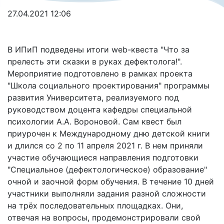
27.04.2021 12:06
В ИПиП подведены итоги web-квеста "Что за
прелесть эти сказки в руках дефектолога!".
Мероприятие подготовлено в рамках проекта
"Школа социального проектирования" программы
развития Университета, реализуемого под
руководством доцента кафедры специальной
психологии А.А. Вороновой. Сам квест был
приурочен к Международному дню детской книги
и длился со 2 по 11 апреля 2021 г. В нем приняли
участие обучающиеся направления подготовки
"Специальное (дефектологическое) образование"
очной и заочной форм обучения. В течение 10 дней
участники выполняли задания разной сложности
на трёх последовательных площадках. Они,
отвечая на вопросы, продемонстрировали свой