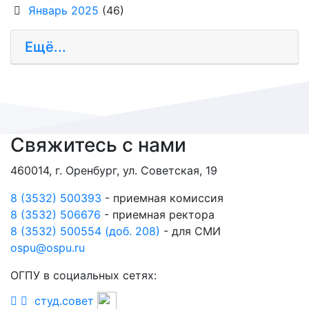
Январь 2025
(46)
Ещё...
Свяжитесь с нами
460014, г. Оренбург, ул. Советская, 19
8 (3532) 500393
- приемная комиссия
8 (3532) 506676
- приемная ректора
8 (3532) 500554 (доб. 208)
- для СМИ
ospu@ospu.ru
ОГПУ в социальных сетях:
студ.совет