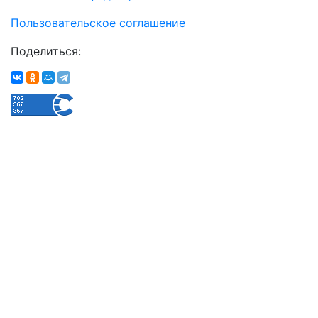
Пользовательское соглашение
Поделиться: