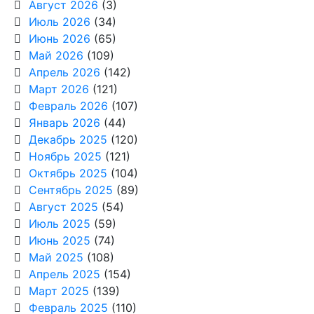
Август 2026
(3)
Июль 2026
(34)
Июнь 2026
(65)
Май 2026
(109)
Апрель 2026
(142)
Март 2026
(121)
Февраль 2026
(107)
Январь 2026
(44)
Декабрь 2025
(120)
Ноябрь 2025
(121)
Октябрь 2025
(104)
Сентябрь 2025
(89)
Август 2025
(54)
Июль 2025
(59)
Июнь 2025
(74)
Май 2025
(108)
Апрель 2025
(154)
Март 2025
(139)
Февраль 2025
(110)