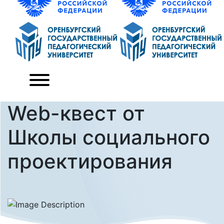
Web-квест от
Школы социального
проектирования