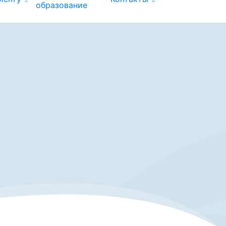
образование