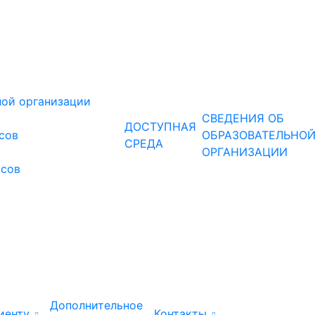
ной организации
СВЕДЕНИЯ ОБ
ДОСТУПНАЯ
рсов
ОБРАЗОВАТЕЛЬНО
СРЕДА
ОРГАНИЗАЦИИ
рсов
Дополнительное
иенту
Контакты