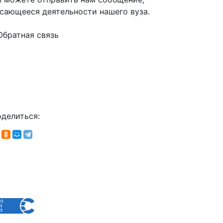
сающееся деятельности нашего вуза.
Обратная связь
делиться: