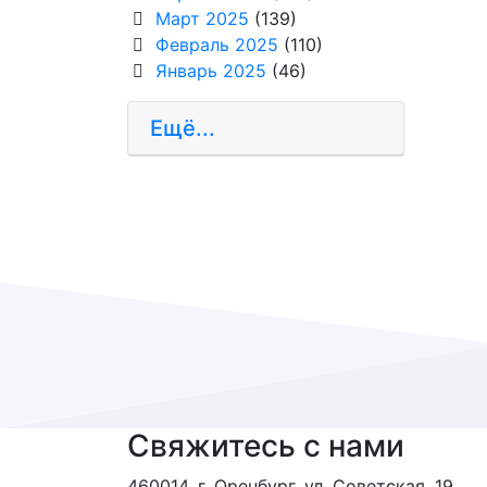
Март 2025
(139)
Февраль 2025
(110)
Январь 2025
(46)
Ещё...
Свяжитесь с нами
460014, г. Оренбург, ул. Советская, 19