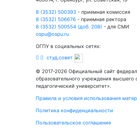
8 (3532) 500393
- приемная комиссия
8 (3532) 506676
- приемная ректора
8 (3532) 500554 (доб. 208)
- для СМИ
ospu@ospu.ru
ОГПУ в социальных сетях:
студ.совет
© 2017-2026 Официальный сайт федерал
образовательного учреждения высшего 
педагогический университет».
Правила и условия использования мате
Политика конфиденциальности
Пользовательское соглашение