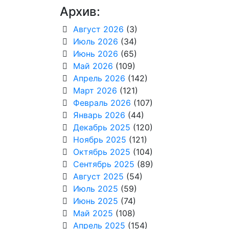
Архив:
Август 2026
(3)
Июль 2026
(34)
Июнь 2026
(65)
Май 2026
(109)
Апрель 2026
(142)
Март 2026
(121)
Февраль 2026
(107)
Январь 2026
(44)
Декабрь 2025
(120)
Ноябрь 2025
(121)
Октябрь 2025
(104)
Сентябрь 2025
(89)
Август 2025
(54)
Июль 2025
(59)
Июнь 2025
(74)
Май 2025
(108)
Апрель 2025
(154)