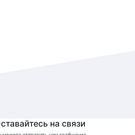
ставайтесь на связи
 можете отправить нам сообщение,