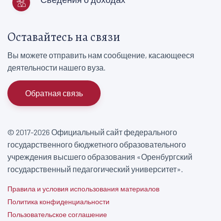
Оставайтесь на связи
Вы можете отправить нам сообщение, касающееся
деятельности нашего вуза.
Обратная связь
© 2017-2026 Официальный сайт федерального
государственного бюджетного образовательного
учреждения высшего образования «Оренбургский
государственный педагогический университет».
Правила и условия использования материалов
Политика конфиденциальности
Пользовательское соглашение