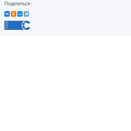
Поделиться: