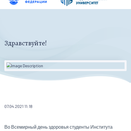
Здравствуйте!
07.04.2021 11:18
Во Всемирный день здоровья студенты Института