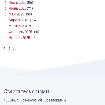
Июль 2025
(59)
Июнь 2025
(74)
Май 2025
(108)
Апрель 2025
(154)
Март 2025
(139)
Февраль 2025
(110)
Январь 2025
(46)
Ещё...
Свяжитесь с нами
460014, г. Оренбург, ул. Советская, 19