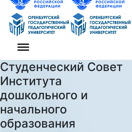
Студенческий Совет
Института
дошкольного и
начального
образования