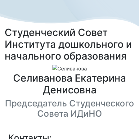
Студенческий Совет
Института дошкольного и
начального образования
Селиванова Екатерина
Денисовна
Председатель Студенческого
Совета ИДиНО
Контакты: