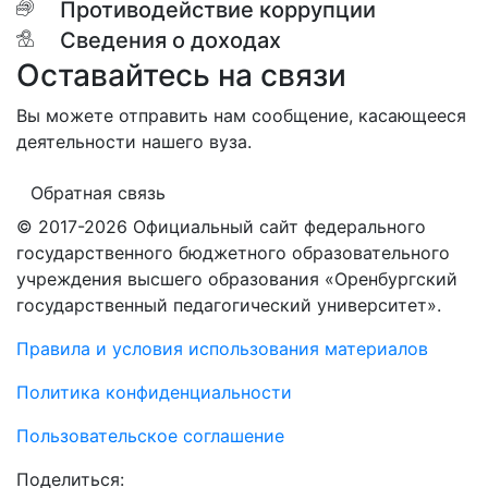
Противодействие коррупции
Сведения о доходах
Оставайтесь на связи
Вы можете отправить нам сообщение, касающееся
деятельности нашего вуза.
Обратная связь
© 2017-2026 Официальный сайт федерального
государственного бюджетного образовательного
учреждения высшего образования «Оренбургский
государственный педагогический университет».
Правила и условия использования материалов
Политика конфиденциальности
Пользовательское соглашение
Поделиться: