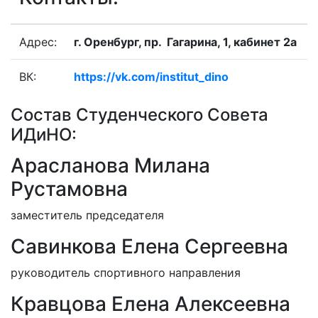
Адрес:
г. Оренбург, пр. Гагарина, 1, кабинет 2а
ВК:
https://vk.com/institut_dino
Состав Студенческого Совета
ИДиНО:
Арасланова Милана
Рустамовна
заместитель председателя
Савинкова Елена Сергеевна
руководитель спортивного направления
Кравцова Елена Алексеевна