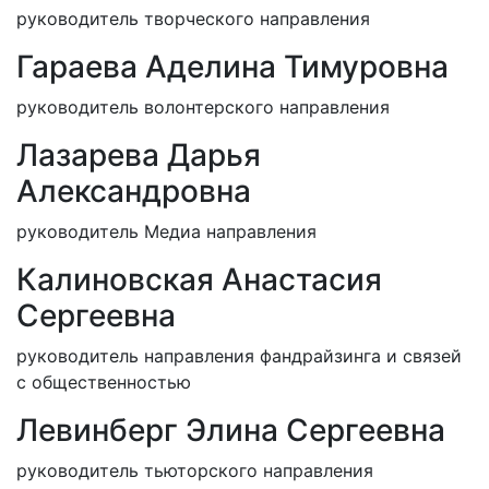
руководитель творческого направления
Гараева Аделина Тимуровна
руководитель волонтерского направления
Лазарева Дарья
Александровна
руководитель Медиа направления
Калиновская Анастасия
Сергеевна
руководитель направления фандрайзинга и связей
с общественностью
Левинберг Элина Сергеевна
руководитель тьюторского направления