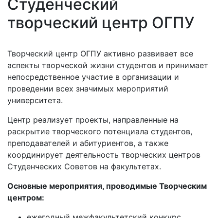
Студенческий
творческий центр ОГПУ
Творческий центр ОГПУ активно развивает все
аспекты творческой жизни студентов и принимает
непосредственное участие в организации и
проведении всех значимых мероприятий
университета.
Центр реализует проекты, направленные на
раскрытие творческого потенциала студентов,
преподавателей и абитуриентов, а также
координирует деятельность творческих центров
Студенческих Советов на факультетах.
Основные мероприятия, проводимые Творческим
центром:
ежегодный межфакультетский конкурс