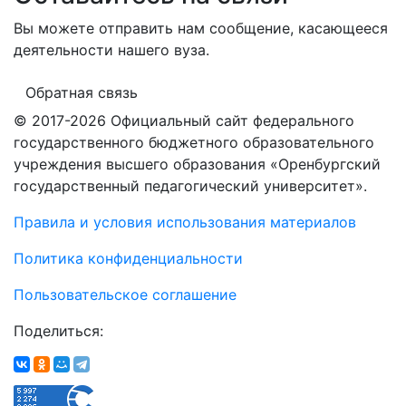
Вы можете отправить нам сообщение, касающееся
деятельности нашего вуза.
Обратная связь
© 2017-2026 Официальный сайт федерального
государственного бюджетного образовательного
учреждения высшего образования «Оренбургский
государственный педагогический университет».
Правила и условия использования материалов
Политика конфиденциальности
Пользовательское соглашение
Поделиться: