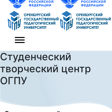
Студенческий
творческий центр
ОГПУ