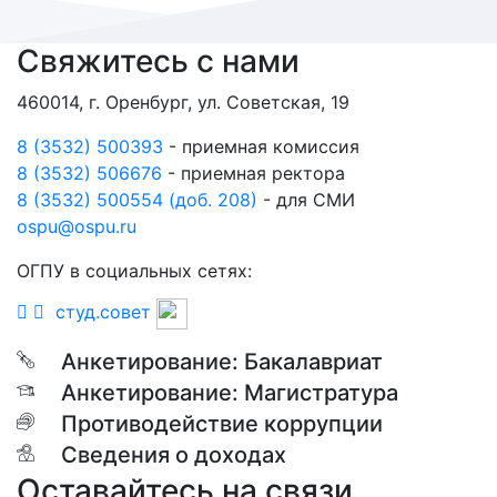
Свяжитесь с нами
460014, г. Оренбург, ул. Советская, 19
8 (3532) 500393
- приемная комиссия
8 (3532) 506676
- приемная ректора
8 (3532) 500554 (доб. 208)
- для СМИ
ospu@ospu.ru
ОГПУ в социальных сетях:
студ.совет
Анкетирование: Бакалавриат
Анкетирование: Магистратура
Противодействие коррупции
Сведения о доходах
Оставайтесь на связи