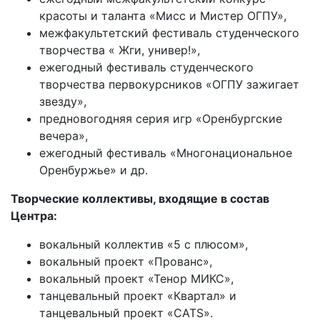
красоты и таланта «Мисс и Мистер ОГПУ»,
межфакультетский фестиваль студенческого
творчества « Жги, универ!»,
ежегодный фестиваль студенческого
творчества первокурсников «ОГПУ зажигает
звезду»,
предновогодняя серия игр «Оренбургские
вечера»,
ежегодный фестиваль «Многонациональное
Оренбуржье» и др.
Творческие коллективы, входящие в состав
Центра:
вокальный коллектив «5 с плюсом»,
вокальный проект «Прованс»,
вокальный проект «Тенор МИКС»,
танцевальный проект «Квартал» и
танцевальный проект «CATS».