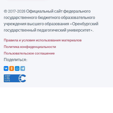
© 2017-2026 Официальный сайт федерального
государственного бюджетного образовательного
учреждения высшего образования «Оренбургский
государственный педагогический университет».
Правила и условия использования материалов
Политика конфиденциальности
Пользовательское соглашение
Поделиться: