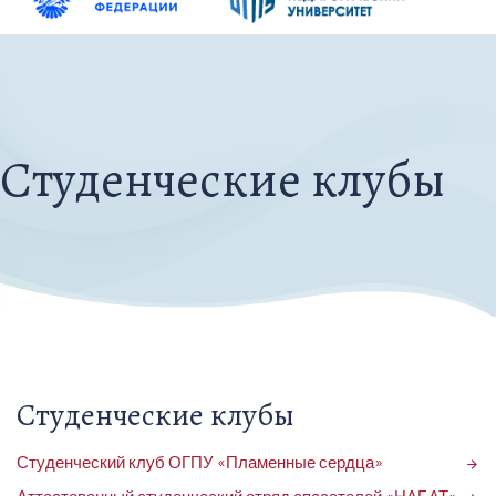
Студенческие клубы
Студенческие клубы
Студенческий клуб ОГПУ «Пламенные сердца»
arrow_forward