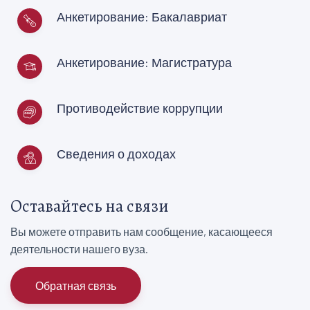
Анкетирование: Бакалавриат
Анкетирование: Магистратура
Противодействие коррупции
Сведения о доходах
Оставайтесь на связи
Вы можете отправить нам сообщение, касающееся
деятельности нашего вуза.
Обратная связь