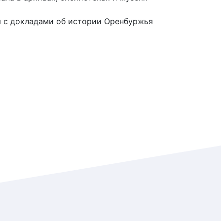
я с докладами об истории Оренбуржья