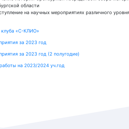
ургской области
ступление на научных мероприятиях различного уровн
 клуба «С-КЛИО»
риятия за 2023 год
риятия за 2023 год (2 полугодие)
работы на 2023/2024 уч.год