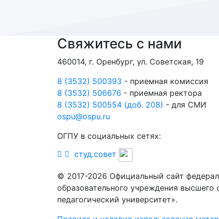
Свяжитесь с нами
460014, г. Оренбург, ул. Советская, 19
8 (3532) 500393
- приемная комиссия
8 (3532) 506676
- приемная ректора
8 (3532) 500554 (доб. 208)
- для СМИ
ospu@ospu.ru
ОГПУ в социальных сетях:
студ.совет
© 2017-2026 Официальный сайт федерал
образовательного учреждения высшего 
педагогический университет».