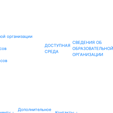
ной организации
СВЕДЕНИЯ ОБ
ДОСТУПНАЯ
рсов
ОБРАЗОВАТЕЛЬНО
СРЕДА
ОРГАНИЗАЦИИ
рсов
Дополнительное
иенту
Контакты