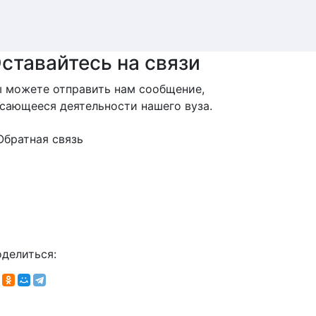
ставайтесь на связи
 можете отправить нам сообщение,
сающееся деятельности нашего вуза.
Обратная связь
делиться: