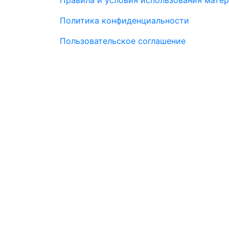
Правила и условия использования мате
Политика конфиденциальности
Пользовательское соглашение