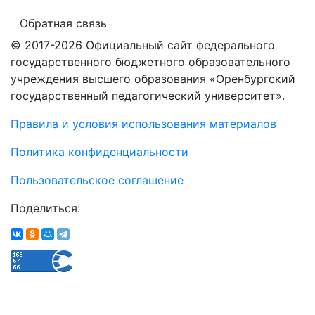
Обратная связь
© 2017-2026 Официальный сайт федерального
государственного бюджетного образовательного
учреждения высшего образования «Оренбургский
государственный педагогический университет».
Правила и условия использования материалов
Политика конфиденциальности
Пользовательское соглашение
Поделиться: