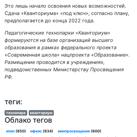
Это лишь начало освоения новых возможностей.
Сдача «Кванториума» «под ключ», согласно плану,
предполагается до конца 2022 года.
Педагогические технопарки «Кванториум»
формируются на базе организаций высшего
образования в рамках федерального проекта
«Современная школа» нацпроекта «Образование».
Размещение проводится в учреждениях,
подведомственных Министерству Просвещения
РФ.
теги:
технопарк
кванториум
Облако тегов
ипип
(850)
ифкис
(834)
минпросвещения
(600)