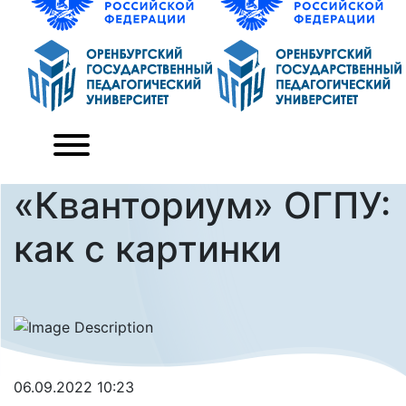
«Кванториум» ОГПУ:
как с картинки
06.09.2022 10:23