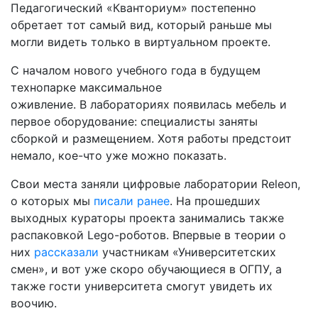
Педагогический «Кванториум» постепенно
обретает тот самый вид, который раньше мы
могли видеть только в виртуальном проекте.
С началом нового учебного года в будущем
технопарке максимальное
оживление. В лабораториях появилась мебель и
первое оборудование: специалисты заняты
сборкой и размещением. Хотя работы предстоит
немало, кое-что уже можно показать.
Свои места заняли цифровые лаборатории Releon,
о которых мы
писали ранее
. На прошедших
выходных кураторы проекта занимались также
распаковкой Lego-роботов. Впервые в теории о
них
рассказали
участникам «Университетских
смен», и вот уже скоро обучающиеся в ОГПУ, а
также гости университета смогут увидеть их
воочию.