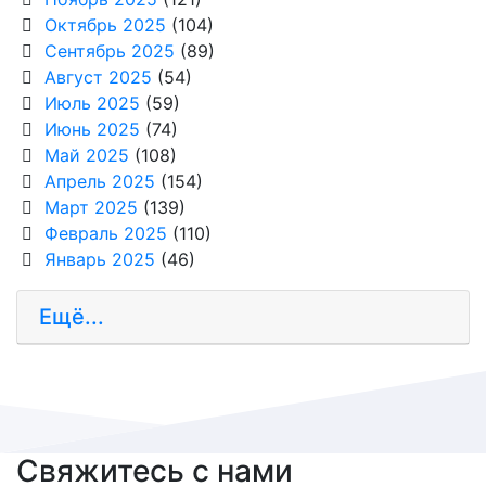
Октябрь 2025
(104)
Сентябрь 2025
(89)
Август 2025
(54)
Июль 2025
(59)
Июнь 2025
(74)
Май 2025
(108)
Апрель 2025
(154)
Март 2025
(139)
Февраль 2025
(110)
Январь 2025
(46)
Ещё...
Свяжитесь с нами