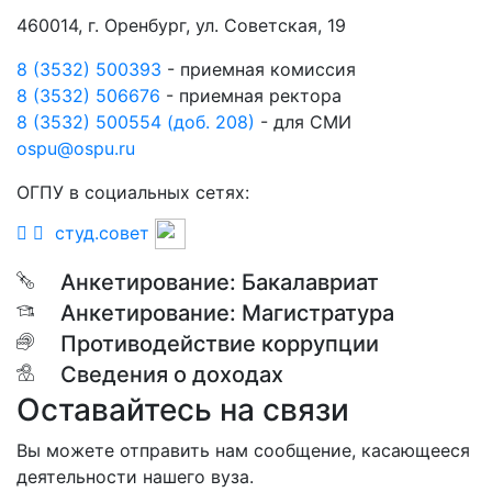
460014, г. Оренбург, ул. Советская, 19
8 (3532) 500393
- приемная комиссия
8 (3532) 506676
- приемная ректора
8 (3532) 500554 (доб. 208)
- для СМИ
ospu@ospu.ru
ОГПУ в социальных сетях:
студ.совет
Анкетирование: Бакалавриат
Анкетирование: Магистратура
Противодействие коррупции
Сведения о доходах
Оставайтесь на связи
Вы можете отправить нам сообщение, касающееся
деятельности нашего вуза.