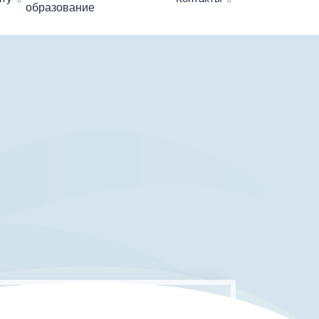
образование