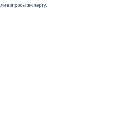
али вопросы эксперту.