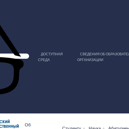
ДОСТУПНАЯ
СВЕДЕНИЯ ОБ ОБРАЗОВАТ
СРЕДА
ОРГАНИЗАЦИИ
Об
Студенту
Наука
Абитурие