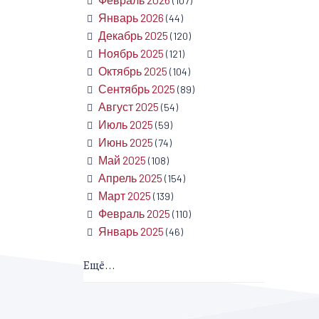
(107)
Январь 2026
(44)
Декабрь 2025
(120)
Ноябрь 2025
(121)
Октябрь 2025
(104)
Сентябрь 2025
(89)
Август 2025
(54)
Июль 2025
(59)
Июнь 2025
(74)
Май 2025
(108)
Апрель 2025
(154)
Март 2025
(139)
Февраль 2025
(110)
Январь 2025
(46)
Ещё...