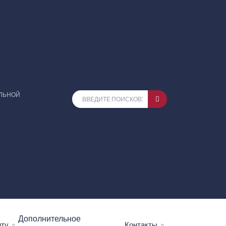
ЕЛЬНОЙ
Дополнительное
нту
Контакты