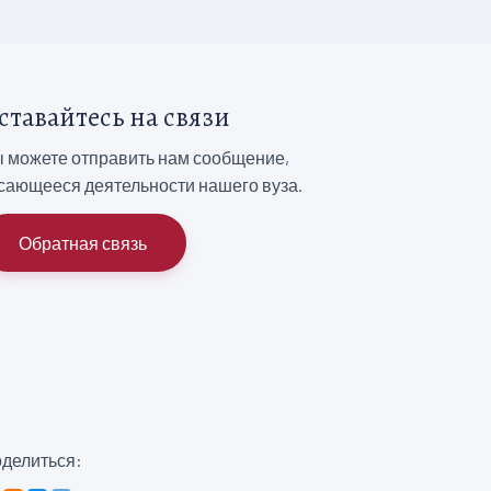
ставайтесь на связи
 можете отправить нам сообщение,
сающееся деятельности нашего вуза.
Обратная связь
делиться: