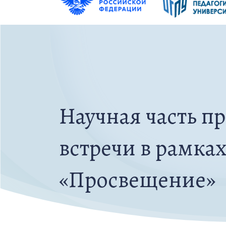
Научная часть пр
встречи в рамка
«Просвещение»