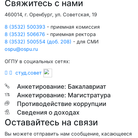
Свяжитесь с нами
460014, г. Оренбург, ул. Советская, 19
8 (3532) 500393
- приемная комиссия
8 (3532) 506676
- приемная ректора
8 (3532) 500554 (доб. 208)
- для СМИ
ospu@ospu.ru
ОГПУ в социальных сетях:
студ.совет
Анкетирование: Бакалавриат
Анкетирование: Магистратура
Противодействие коррупции
Сведения о доходах
Оставайтесь на связи
Вы можете отправить нам сообщение, касающееся