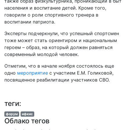
также образ физкультурника, проникающий в быт
населения и воспитание детей. Кроме того,
говорили о роли спортивного тренера в
воспитании патриота.
Эксперты подчеркнули, что успешный спортсмен
тоже может стать ориентиром и национальным
героем – образ, на который должен равняться
современный молодой человек.
Отметим, что в начале ноября состоялось еще
одно
мероприятие
с участием Е.М. Голиковой,
посвященное реабилитации участников СВО.
теги:
форум
ифкис
Облако тегов