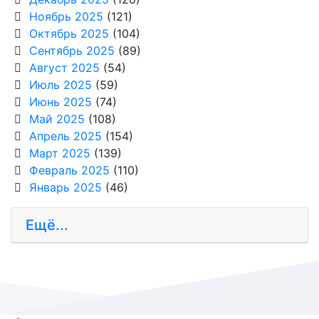
Ноябрь 2025
(121)
Октябрь 2025
(104)
Сентябрь 2025
(89)
Август 2025
(54)
Июль 2025
(59)
Июнь 2025
(74)
Май 2025
(108)
Апрель 2025
(154)
Март 2025
(139)
Февраль 2025
(110)
Январь 2025
(46)
Ещё...