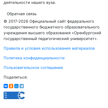
деятельности нашего вуза.
Обратная связь
© 2017-2026 Официальный сайт федерального
государственного бюджетного образовательного
учреждения высшего образования «Оренбургский
государственный педагогический университет».
Правила и условия использования материалов
Политика конфиденциальности
Пользовательское соглашение
Поделиться: