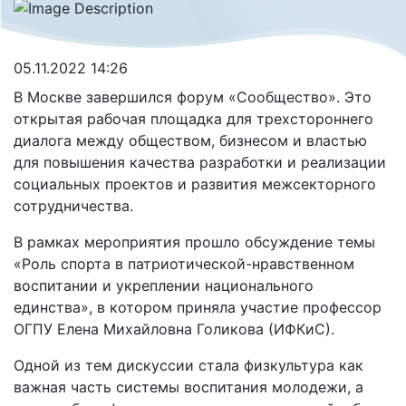
05.11.2022 14:26
В Москве завершился форум «Сообщество». Это
открытая рабочая площадка для трехстороннего
диалога между обществом, бизнесом и властью
для повышения качества разработки и реализации
социальных проектов и развития межсекторного
сотрудничества.
В рамках мероприятия прошло обсуждение темы
«Роль спорта в патриотической-нравственном
воспитании и укреплении национального
единства», в котором приняла участие профессор
ОГПУ Елена Михайловна Голикова (ИФКиС).
Одной из тем дискуссии стала физкультура как
важная часть системы воспитания молодежи, а