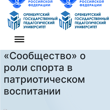
«Сообщество» о
роли спорта в
патриотическом
воспитании