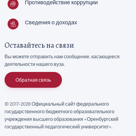
Противодействие коррупции
Сведения о доходах
Оставайтесь на связи
Вы можете отправить нам сообщение, касающееся
деятельности нашего вуза.
Обратная связь
© 2017-2026 Официальный сайт федерального
государственного бюджетного образовательного
учреждения высшего образования «Оренбургский
государственный педагогический университет».