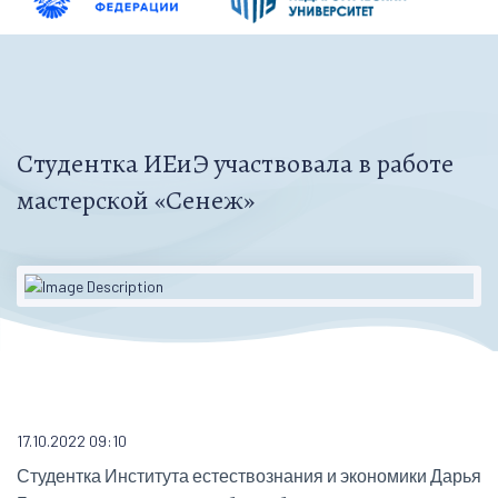
Студентка ИЕиЭ участвовала в работе
мастерской «Сенеж»
17.10.2022 09:10
Студентка Института естествознания и экономики Дарья