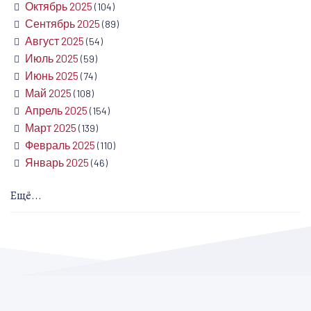
Октябрь 2025
(104)
Сентябрь 2025
(89)
Август 2025
(54)
Июль 2025
(59)
Июнь 2025
(74)
Май 2025
(108)
Апрель 2025
(154)
Март 2025
(139)
Февраль 2025
(110)
Январь 2025
(46)
Ещё...