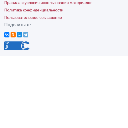
Правила и условия использования материалов
Политика конфиденциальности
Пользовательское соглашение
Поделиться: