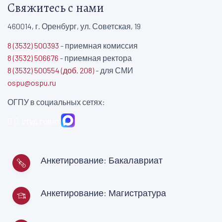
Свяжитесь с нами
460014, г. Оренбург, ул. Советская, 19
8 (3532) 500393
- приемная комиссия
8 (3532) 506676
- приемная ректора
8 (3532) 500554 (доб. 208)
- для СМИ
ospu@ospu.ru
ОГПУ в социальных сетях:
студ.совет
Анкетирование: Бакалавриат
Анкетирование: Магистратура