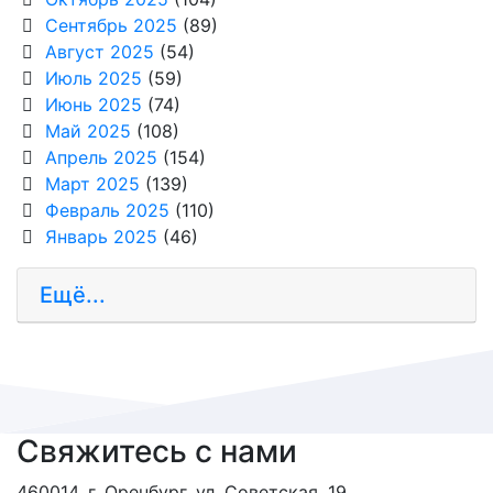
Сентябрь 2025
(89)
Август 2025
(54)
Июль 2025
(59)
Июнь 2025
(74)
Май 2025
(108)
Апрель 2025
(154)
Март 2025
(139)
Февраль 2025
(110)
Январь 2025
(46)
Ещё...
Свяжитесь с нами
460014, г. Оренбург, ул. Советская, 19