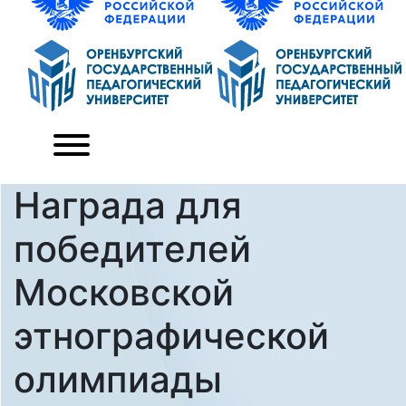
Награда для
победителей
Московской
этнографической
олимпиады