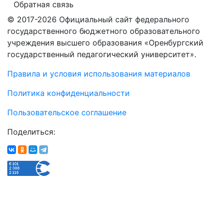
Обратная связь
© 2017-2026 Официальный сайт федерального
государственного бюджетного образовательного
учреждения высшего образования «Оренбургский
государственный педагогический университет».
Правила и условия использования материалов
Политика конфиденциальности
Пользовательское соглашение
Поделиться: