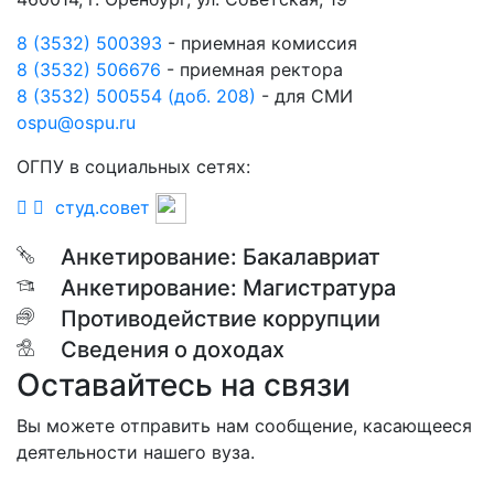
8 (3532) 500393
- приемная комиссия
8 (3532) 506676
- приемная ректора
8 (3532) 500554 (доб. 208)
- для СМИ
ospu@ospu.ru
ОГПУ в социальных сетях:
студ.совет
Анкетирование: Бакалавриат
Анкетирование: Магистратура
Противодействие коррупции
Сведения о доходах
Оставайтесь на связи
Вы можете отправить нам сообщение, касающееся
деятельности нашего вуза.