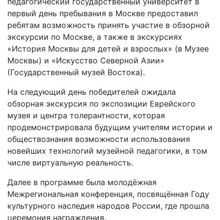
педагогический государственный университет в
первый день пребывания в Москве предоставил
ребятам возможность принять участие в обзорной
экскурсии по Москве, а также в экскурсиях
«История Москвы для детей и взрослых» (в Музее
Москвы) и «Искусство Северной Азии»
(Государственный музей Востока).
На следующий день победителей ожидала
обзорная экскурсия по экспозиции Еврейского
музея и центра толерантности, которая
продемонстрировала будущим учителям истории и
обществознания возможности использования
новейших технологий музейной педагогики, в том
числе виртуальную реальность.
Далее в программе была молодёжная
Межрегиональная конференция, посвящённая Году
культурного наследия народов России, где прошла
церемония награждения.