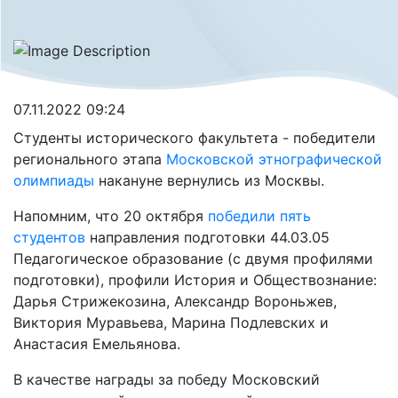
07.11.2022 09:24
Студенты исторического факультета - победители
регионального этапа
Московской этнографической
олимпиады
накануне вернулись из Москвы.
Напомним, что 20 октября
победили пять
студентов
направления подготовки 44.03.05
Педагогическое образование (с двумя профилями
подготовки), профили История и Обществознание:
Дарья Стрижекозина, Александр Вороньжев,
Виктория Муравьева, Марина Подлевских и
Анастасия Емельянова.
В качестве награды за победу Московский