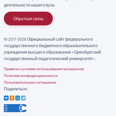
деятельности нашего вуза.
Обратная связь
© 2017-2026 Официальный сайт федерального
государственного бюджетного образовательного
учреждения высшего образования «Оренбургский
государственный педагогический университет».
Правила и условия использования материалов
Политика конфиденциальности
Пользовательское соглашение
Поделиться: