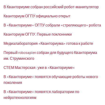
В Кванториуме собран российский робот-манипулятор
Кванториум ОГПУ официально открыт
В «Кванториуме» ОГПУ собрали «стреляющего» робота
Кванториум ОГПУ. Первые поклонники
Медиалаборатория «Кванториума» готова к работе
Первый robosapien собран для будущего Кванториума
им. Струминского
СТЕМ Мастерская: уже в «Кванториуме»
В «Кванториуме» появятся обучающие роботы нового
поколения
В «Кванториуме» появятся лаборатории по
нейротехнологиям