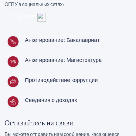
ОГПУ в социальных сетях:
студ.совет
Анкетирование: Бакалавриат
Анкетирование: Магистратура
Противодействие коррупции
Сведения о доходах
Оставайтесь на связи
Вы можете отправить нам сообщение, касающееся