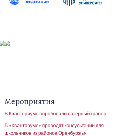
Мероприятия
В Кванториуме опробовали лазерный гравер
В «Кванторуме» проводят консультации для
школьников из районов Оренбуржья