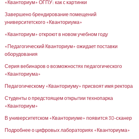
«Кванториум» ОГПУ: как с картинки
Завершено брендирование помещений
университетского «Кванториума»
«Кванториум» откроют в новом учебном году
«Педагогический Кванториум» ожидает поставки
оборудования
Серия вебинаров о возможностях педагогического
«Кванториума»
Педагогическому «Кванториуму» присвоят имя ректора
Студенты о предстоящем открытии технопарка
«Кванториум»
В университетском «Кванториуме» появится 3D-сканер
Подробнее о цифровых лабораториях «Кванториума»